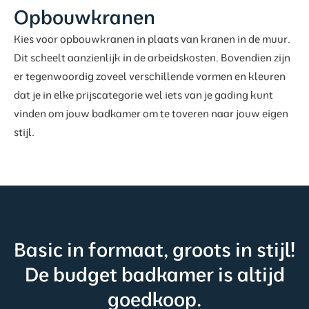
Opbouwkranen
Kies voor opbouwkranen in plaats van kranen in de muur.
Dit scheelt aanzienlijk in de arbeidskosten. Bovendien zijn
er tegenwoordig zoveel verschillende vormen en kleuren
dat je in elke prijscategorie wel iets van je gading kunt
vinden om jouw badkamer om te toveren naar jouw eigen
stijl.
Basic in formaat, groots in stijl!
De budget badkamer is altijd
goedkoop.