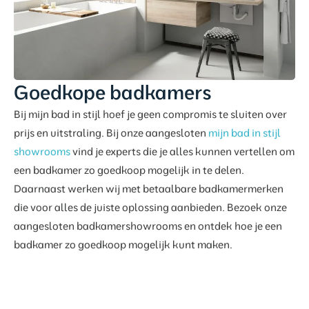
Goedkope badkamers
Bij mijn bad in stijl hoef je geen compromis te sluiten over
prijs en uitstraling. Bij onze aangesloten
mijn bad in stijl
showrooms
vind je experts die je alles kunnen vertellen om
een badkamer zo goedkoop mogelijk in te delen.
Daarnaast werken wij met betaalbare badkamermerken
die voor alles de juiste oplossing aanbieden. Bezoek onze
aangesloten badkamershowrooms en ontdek hoe je een
badkamer zo goedkoop mogelijk kunt maken.