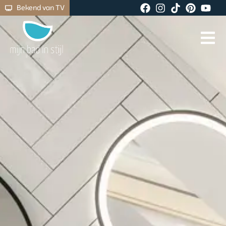
Bekend van TV