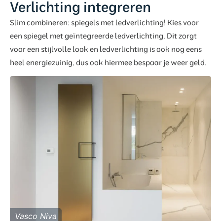
Verlichting integreren
Slim combineren: spiegels met ledverlichting! Kies voor
een spiegel met geïntegreerde ledverlichting. Dit zorgt
voor een stijlvolle look en ledverlichting is ook nog eens
heel energiezuinig, dus ook hiermee bespaar je weer geld.
Vasco Niva