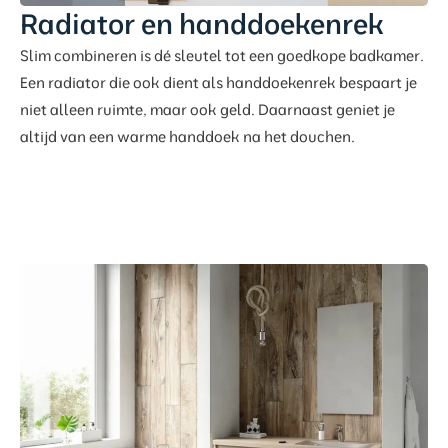
Radiator en handdoekenrek
Slim combineren is dé sleutel tot een goedkope badkamer.
Een radiator die ook dient als handdoekenrek bespaart je
niet alleen ruimte, maar ook geld. Daarnaast geniet je
altijd van een warme handdoek na het douchen.