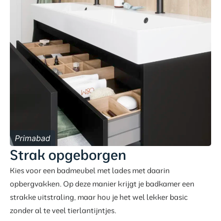
Primabad
Strak opgeborgen
Kies voor een badmeubel met lades met daarin
opbergvakken. Op deze manier krijgt je badkamer een
strakke uitstraling, maar hou je het wel lekker basic
zonder al te veel tierlantijntjes.