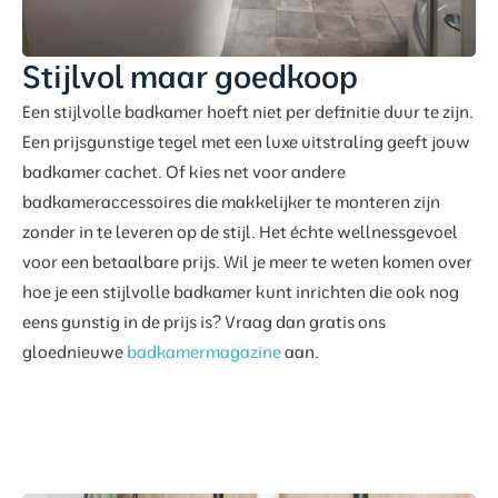
Stijlvol maar goedkoop
Een stijlvolle badkamer hoeft niet per definitie duur te zijn.
Een prijsgunstige tegel met een luxe uitstraling geeft jouw
badkamer cachet. Of kies net voor andere
badkameraccessoires die makkelijker te monteren zijn
zonder in te leveren op de stijl. Het échte wellnessgevoel
voor een betaalbare prijs. Wil je meer te weten komen over
hoe je een stijlvolle badkamer kunt inrichten die ook nog
eens gunstig in de prijs is? Vraag dan gratis ons
gloednieuwe
badkamermagazine
aan.