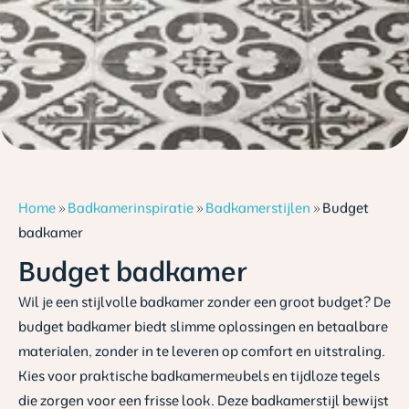
Home
»
Badkamerinspiratie
»
Badkamerstijlen
»
Budget
badkamer
Budget badkamer
Wil je een stijlvolle badkamer zonder een groot budget? De
budget badkamer biedt slimme oplossingen en betaalbare
materialen, zonder in te leveren op comfort en uitstraling.
Kies voor praktische badkamermeubels en tijdloze tegels
die zorgen voor een frisse look. Deze badkamerstijl bewijst