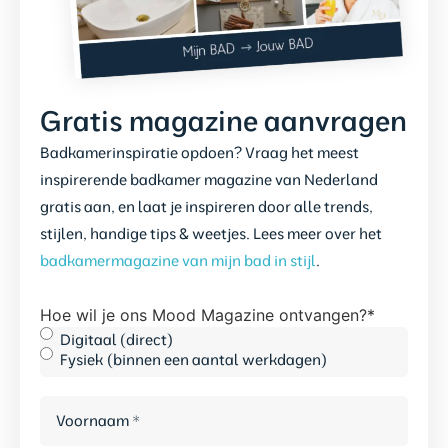
Gratis magazine aanvragen
Badkamerinspiratie opdoen? Vraag het meest
inspirerende badkamer magazine van Nederland
gratis aan, en laat je inspireren door alle trends,
stijlen, handige tips & weetjes. Lees meer over het
badkamermagazine van mijn bad in stijl
.
Hoe wil je ons Mood Magazine ontvangen?
*
Digitaal (direct)
Fysiek (binnen een aantal werkdagen)
Voornaam
*