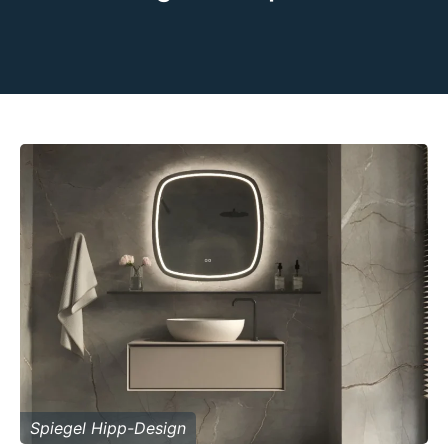
Spiegel Hipp-Design