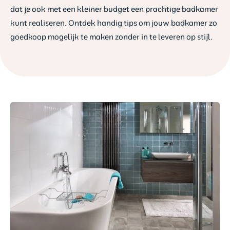
dat je ook met een kleiner budget een prachtige badkamer
kunt realiseren. Ontdek handig tips om jouw badkamer zo
goedkoop mogelijk te maken zonder in te leveren op stijl.