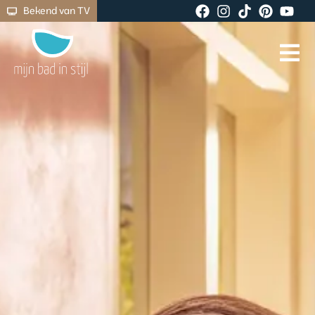
Bekend van TV