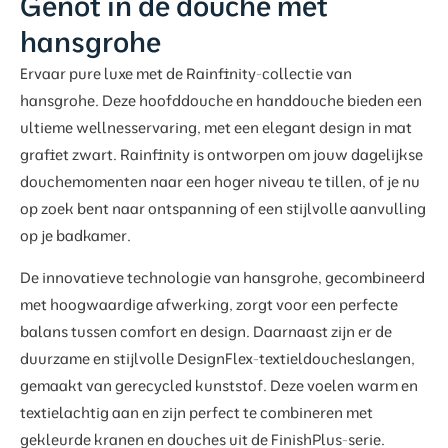
Genot in de douche met
hansgrohe
Ervaar pure luxe met de Rainfinity-collectie van
hansgrohe. Deze hoofddouche en handdouche bieden een
ultieme wellnesservaring, met een elegant design in mat
grafiet zwart. Rainfinity is ontworpen om jouw dagelijkse
douchemomenten naar een hoger niveau te tillen, of je nu
op zoek bent naar ontspanning of een stijlvolle aanvulling
op je badkamer.
De innovatieve technologie van hansgrohe, gecombineerd
met hoogwaardige afwerking, zorgt voor een perfecte
balans tussen comfort en design. Daarnaast zijn er de
duurzame en stijlvolle DesignFlex-textieldoucheslangen,
gemaakt van gerecycled kunststof. Deze voelen warm en
textielachtig aan en zijn perfect te combineren met
gekleurde kranen en douches uit de FinishPlus-serie.