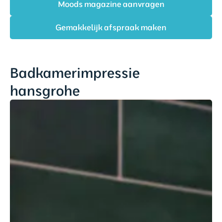
Moods magazine aanvragen
Gemakkelijk afspraak maken
Badkamerimpressie
hansgrohe