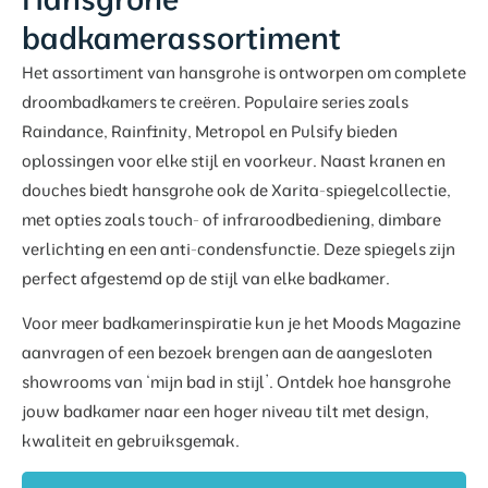
badkamerassortiment
Het assortiment van hansgrohe is ontworpen om complete
droombadkamers te creëren. Populaire series zoals
Raindance, Rainfinity, Metropol en Pulsify bieden
oplossingen voor elke stijl en voorkeur. Naast kranen en
douches biedt hansgrohe ook de Xarita-spiegelcollectie,
met opties zoals touch- of infraroodbediening, dimbare
verlichting en een anti-condensfunctie. Deze spiegels zijn
perfect afgestemd op de stijl van elke badkamer.
Voor meer badkamerinspiratie kun je het Moods Magazine
aanvragen of een bezoek brengen aan de aangesloten
showrooms van ‘mijn bad in stijl’. Ontdek hoe hansgrohe
jouw badkamer naar een hoger niveau tilt met design,
kwaliteit en gebruiksgemak.