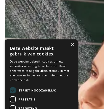
×
Deze website maakt
gebruik van cookies.
Deze website gebruikt cookies om uw
gebruikerservaring te verbeteren. Door
onze website te gebruiken, stemt u in met
alle cookies in overeenstemming met ons
Cookiebeleid.
STRIKT NOODZAKELIJK
PRESTATIE
TARGETING