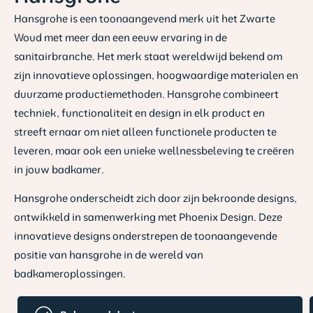
Hansgrohe is een toonaangevend merk uit het Zwarte
Woud met meer dan een eeuw ervaring in de
sanitairbranche. Het merk staat wereldwijd bekend om
zijn innovatieve oplossingen, hoogwaardige materialen en
duurzame productiemethoden. Hansgrohe combineert
techniek, functionaliteit en design in elk product en
streeft ernaar om niet alleen functionele producten te
leveren, maar ook een unieke wellnessbeleving te creëren
in jouw badkamer.
Hansgrohe onderscheidt zich door zijn bekroonde designs,
ontwikkeld in samenwerking met Phoenix Design. Deze
innovatieve designs onderstrepen de toonaangevende
positie van hansgrohe in de wereld van
badkameroplossingen.