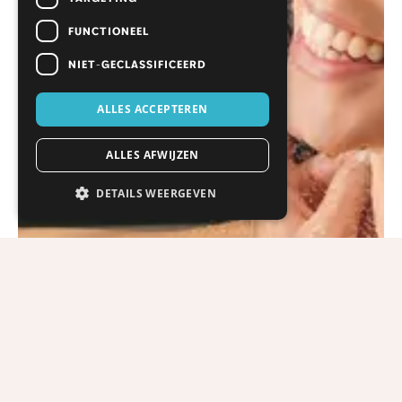
FUNCTIONEEL
NIET-GECLASSIFICEERD
ALLES ACCEPTEREN
ALLES AFWIJZEN
DETAILS WEERGEVEN