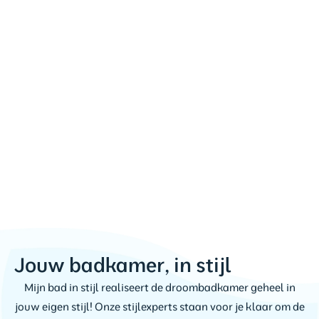
Jouw badkamer, in stijl
Mijn bad in stijl realiseert de droombadkamer geheel in
jouw eigen stijl! Onze stijlexperts staan voor je klaar om de