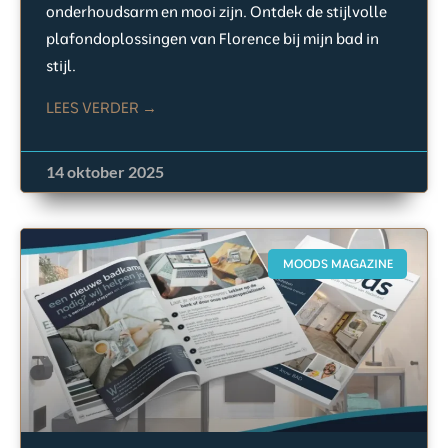
onderhoudsarm en mooi zijn. Ontdek de stijlvolle
plafondoplossingen van Florence bij mijn bad in
stijl.
LEES VERDER →
14 oktober 2025
MOODS MAGAZINE