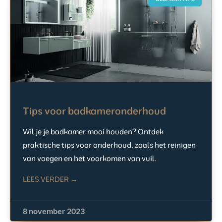
Tips voor badkameronderhoud
Wil je je badkamer mooi houden? Ontdek
praktische tips voor onderhoud, zoals het reinigen
van voegen en het voorkomen van vuil.
LEES VERDER →
8 november 2023