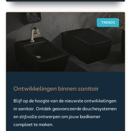
TRENDS
Ontwikkelingen binnen sanitair
Blijf op de hoogte van de nieuwste ontwikkelingen
in sanitair. Ontdek geavanceerde douchesystemen
en stijlvolle ontwerpen om jouw badkamer
compleet te maken.