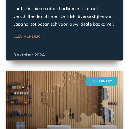
Laat je inspireren door badkamerstijlen uit
verschillende culturen. Ontdek diverse stijlen van
Japandi tot botanisch voor jouw ideale badkamer.
LEES VERDER →
3 oktober 2024
BESPAARTIPS