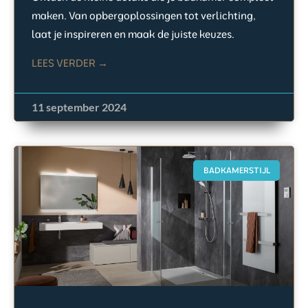
maken. Van opbergoplossingen tot verlichting,
laat je inspireren en maak de juiste keuzes.
LEES VERDER →
11 september 2024
BADKAMERSTIJL