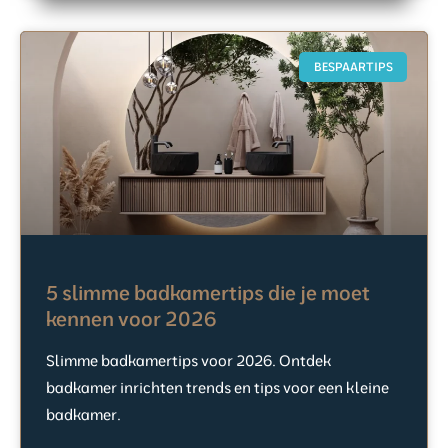
BESPAARTIPS
5 slimme badkamertips die je moet
kennen voor 2026
Slimme badkamertips voor 2026. Ontdek
badkamer inrichten trends en tips voor een kleine
badkamer.