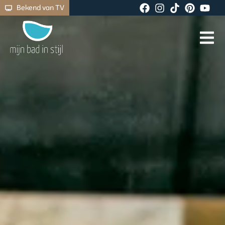
Bekend van TV