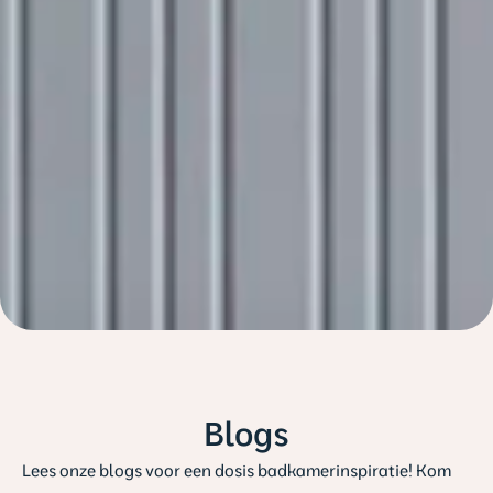
Blogs
Lees onze blogs voor een dosis badkamerinspiratie! Kom