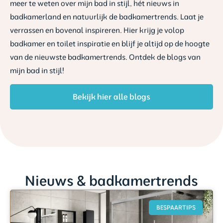
meer te weten over mijn bad in stijl, hét nieuws in
badkamerland en natuurlijk de badkamertrends. Laat je
verrassen en bovenal inspireren. Hier krijg je volop
badkamer en toilet inspiratie en blijf je altijd op de hoogte
van de nieuwste badkamertrends. Ontdek de blogs van
mijn bad in stijl!
Bekijk hier alle blogs
Nieuws & badkamertrends
BESPAARTIPS