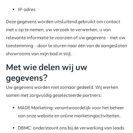
IP-adres
Deze gegevens worden uitsluitend gebruikt om contact
met u op te nemen, uw verzoek te verwerken, u van
relevante informatie te voorzien of uw gegevens – met uw
toestemming – door te sturen naar één van de aangesloten
showrooms van mijn bad in stijl.
Met wie delen wij uw
gegevens?
Uw gegevens worden niet zomaar gedeeld. Wij werken
samen met zorgvuldig geselecteerde partners:
MADE Marketing: verantwoordelijk voor het beheer
van onze website en online marketingactiviteiten.
DBMC: ondersteunt ons bij de verwerking van leads