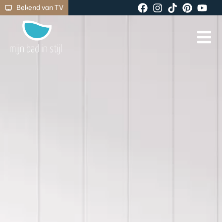
Bekend van TV