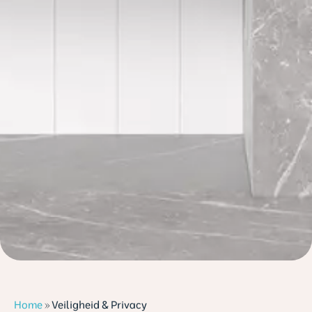
Home
»
Veiligheid & Privacy