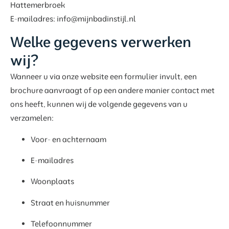
Hattemerbroek
E-mailadres:
info@mijnbadinstijl.nl
Welke gegevens verwerken
wij?
Wanneer u via onze website een formulier invult, een
brochure aanvraagt of op een andere manier contact met
ons heeft, kunnen wij de volgende gegevens van u
verzamelen:
Voor- en achternaam
E-mailadres
Woonplaats
Straat en huisnummer
Telefoonnummer