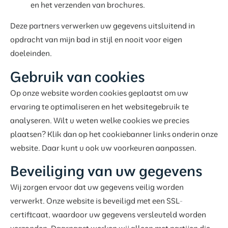
en het verzenden van brochures.
Deze partners verwerken uw gegevens uitsluitend in
opdracht van mijn bad in stijl en nooit voor eigen
doeleinden.
Gebruik van cookies
Op onze website worden cookies geplaatst om uw
ervaring te optimaliseren en het websitegebruik te
analyseren. Wilt u weten welke cookies we precies
plaatsen? Klik dan op het cookiebanner links onderin onze
website. Daar kunt u ook uw voorkeuren aanpassen.
Beveiliging van uw gegevens
Wij zorgen ervoor dat uw gegevens veilig worden
verwerkt. Onze website is beveiligd met een SSL-
certificaat, waardoor uw gegevens versleuteld worden