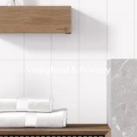
Veiligheid & Privacy