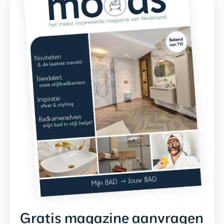
Gratis magazine aanvragen