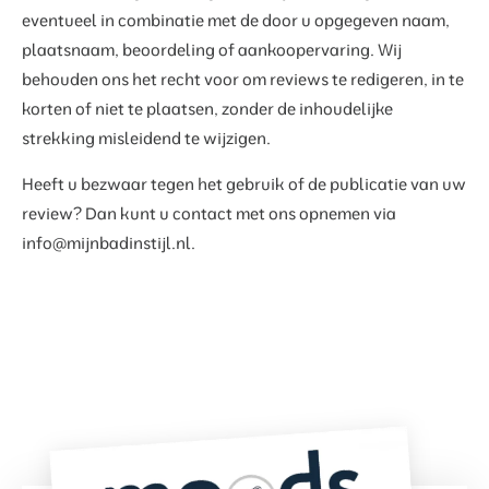
eventueel in combinatie met de door u opgegeven naam,
plaatsnaam, beoordeling of aankoopervaring. Wij
behouden ons het recht voor om reviews te redigeren, in te
korten of niet te plaatsen, zonder de inhoudelijke
strekking misleidend te wijzigen.
Heeft u bezwaar tegen het gebruik of de publicatie van uw
review? Dan kunt u contact met ons opnemen via
info@mijnbadinstijl.nl
.