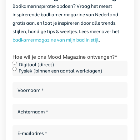
Badkamerinspiratie opdoen? Vraag het meest
inspirerende badkamer magazine van Nederland
gratis aan, en laat je inspireren door alle trends,
stijlen, handige tips & weetjes. Lees meer over het
badkamermagazine van mijn bad in stijl
.
Hoe wil je ons Mood Magazine ontvangen?
*
Digitaal (direct)
Fysiek (binnen een aantal werkdagen)
Voornaam
*
Achternaam
*
E-
mailadres
*
*