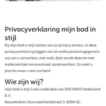
Privacyverklaring mijn bad in
stijl
Bij mijn bad in stijl nemen we uw privacy serieus. In deze
privacyverklaring leggen we uit welke persoonsgegevens
wij van u verwerken, met welk doel we dit doen en met
welke partijen we eventueel samenwerken. Zo weet u
precies waar u aan toe bent.
Wie zijn wij?
mijn bad in stijl is een onderdeel van DER KREIS Nederland
B.V.
Bezoekadres: Duurzaamheidstraat 3, 8094 SC