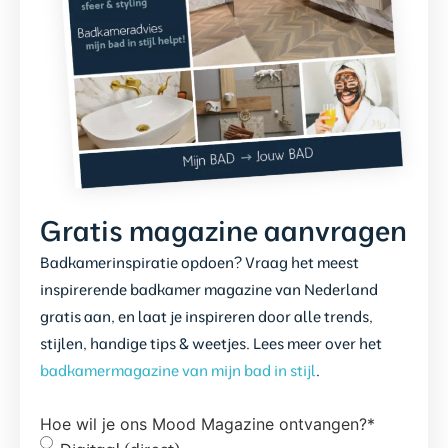
Gratis magazine aanvragen
Badkamerinspiratie opdoen? Vraag het meest
inspirerende badkamer magazine van Nederland
gratis aan, en laat je inspireren door alle trends,
stijlen, handige tips & weetjes. Lees meer over het
badkamermagazine van mijn bad in stijl
.
Hoe wil je ons Mood Magazine ontvangen?
*