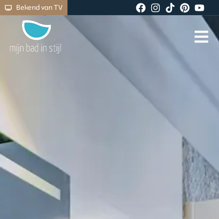
Bekend van TV