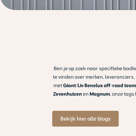
Ben je op zoek naar specifieke badk
te vinden over merken, leveranciers
met
Giant/Liv Benelux off-road tea
Zevenhuizen
en
Magnum
, onze tags
Bekijk hier alle blogs