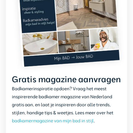
Gratis magazine aanvragen
Badkamerinspiratie opdoen? Vraag het meest
inspirerende badkamer magazine van Nederland
gratis aan, en laat je inspireren door alle trends,
stijlen, handige tips & weetjes. Lees meer over het
badkamermagazine van mijn bad in stijl
.