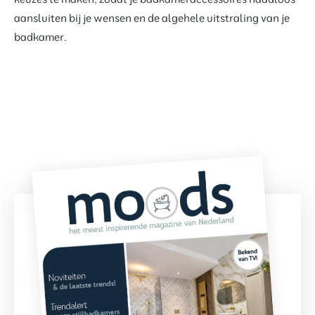
aansluiten bij je wensen en de algehele uitstraling van je
badkamer.