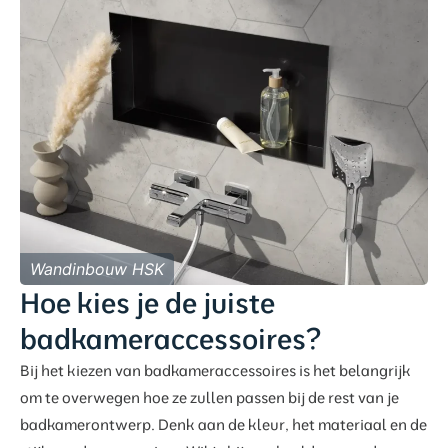
Wandinbouw HSK
Hoe kies je de juiste
badkameraccessoires?
Bij het kiezen van badkameraccessoires is het belangrijk
om te overwegen hoe ze zullen passen bij de rest van je
badkamerontwerp. Denk aan de kleur, het materiaal en de