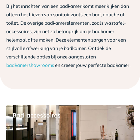
Bij het inrichten van een badkamer komt meer kijken dan
alleen het kiezen van sanitair zoals een bad, douche of
toilet. De overige badkamerelementen, zoals wastafel-
accessoires, zijn net zo belangrijk om je badkamer
helemaal af te maken. Deze elementen zorgen voor een
stijlvolle afwerking van je badkamer. Ontdek de
verschillende opties bij onze aangesloten
badkamershowrooms
en creëer jouw perfecte badkamer.
Bad-accessoires