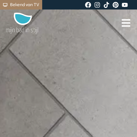
Bekend van TV