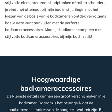
stijlvolle elementen zoals badplanken of toiletrolhouders,
je vindt het allemaal bij mijn bad in stijl. Begin met het
kiezen van de basis van je badkamer en ontdek vervolgens
hoe je deze kunt aanvullen met de perfecte
badkameraccessoires. Maak je badkamer compleet met
stijlvolle badkameraccessoires bij mijn bad in stijl!
Hoogwaardige
badkameraccessoires
De kleinste details kunnen een groot verschil maken in je
badkamer. Daarom is het belangrijk dat de
badkameraccessoires van de hoogste kwaliteit zijn. Bij