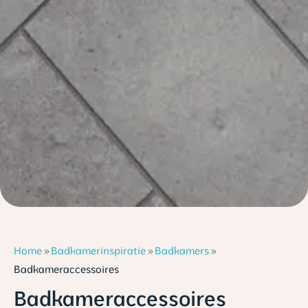
Home
»
Badkamerinspiratie
»
Badkamers
»
Badkameraccessoires
Badkameraccessoires