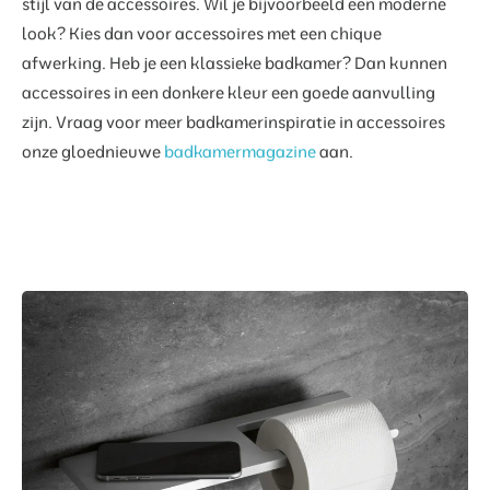
stijl van de accessoires. Wil je bijvoorbeeld een moderne
look? Kies dan voor accessoires met een chique
afwerking. Heb je een klassieke badkamer? Dan kunnen
accessoires in een donkere kleur een goede aanvulling
zijn. Vraag voor meer badkamerinspiratie in accessoires
onze gloednieuwe
badkamermagazine
aan.