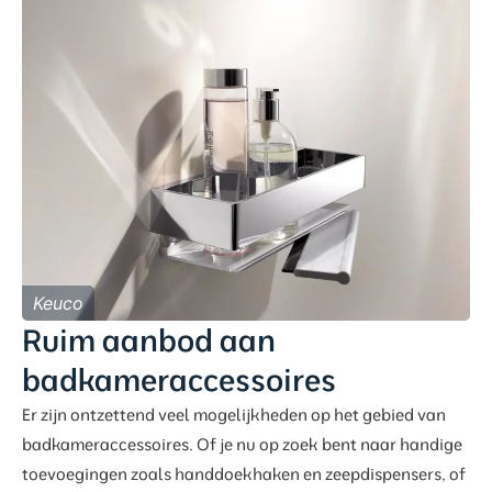
Keuco
Ruim aanbod aan
badkameraccessoires
Er zijn ontzettend veel mogelijkheden op het gebied van
badkameraccessoires. Of je nu op zoek bent naar handige
toevoegingen zoals handdoekhaken en zeepdispensers, of