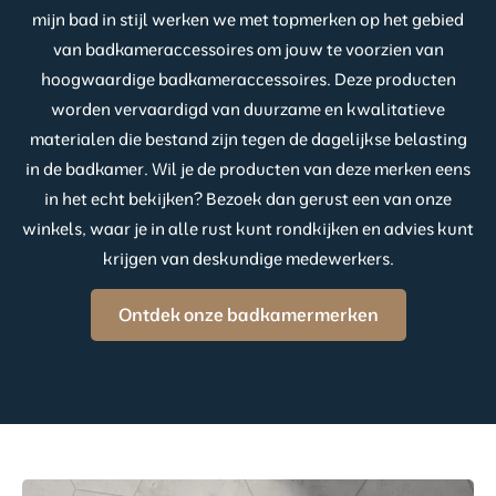
mijn bad in stijl werken we met topmerken op het gebied
van badkameraccessoires om jouw te voorzien van
hoogwaardige badkameraccessoires. Deze producten
worden vervaardigd van duurzame en kwalitatieve
materialen die bestand zijn tegen de dagelijkse belasting
in de badkamer. Wil je de producten van deze merken eens
in het echt bekijken? Bezoek dan gerust een van onze
winkels, waar je in alle rust kunt rondkijken en advies kunt
krijgen van deskundige medewerkers.
Ontdek onze badkamermerken