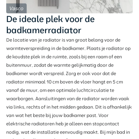
Vasco
De ideale plek voor de
badkamerradiator
De locatie van je radiator is van groot belang voor de
warmteverspreiding in de badkamer. Plaats je radiator op
de koudste plek in de ruimte, zoals bij een raam of een
buitenmuur, zodat de warmte gelijkmatig door de
badkamer wordt verspreid. Zorg er ook voor dat de
radiator minimaal 10 cm boven de vloer hangt en 5 cm
vanaf de muur, om een optimale luchtcirculatie te
waarborgen. Aansluitingen van de radiator worden vaak
via links, rechts of in het midden gedaan. Dit is afhankelijk
van wat het beste bij jouw badkamer past. Voor
elektrische radiatoren heb je alleen een stopcontact
nodig, wat de installatie eenvoudig maakt. Bij mijn bad in