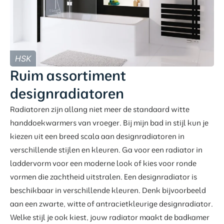
HSK
Ruim assortiment
designradiatoren
Radiatoren zijn allang niet meer de standaard witte
handdoekwarmers van vroeger. Bij mijn bad in stijl kun je
kiezen uit een breed scala aan designradiatoren in
verschillende stijlen en kleuren. Ga voor een radiator in
laddervorm voor een moderne look of kies voor ronde
vormen die zachtheid uitstralen. Een designradiator is
beschikbaar in verschillende kleuren. Denk bijvoorbeeld
aan een zwarte, witte of antracietkleurige designradiator.
Welke stijl je ook kiest, jouw radiator maakt de badkamer