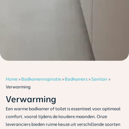
Home
»
Badkamerinspiratie
»
Badkamers
»
Sanitair
»
Verwarming
Verwarming
Een warme badkamer of toilet is essentieel voor optimaal
comfort, vooral tijdens de koudere maanden. Onze
leveranciers bieden ruime keuze uit verschillende soorten