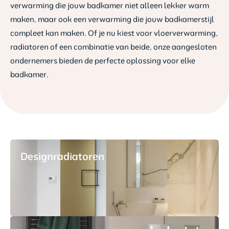
verwarming die jouw badkamer niet alleen lekker warm
maken, maar ook een verwarming die jouw badkamerstijl
compleet kan maken. Of je nu kiest voor vloerverwarming,
radiatoren of een combinatie van beide, onze aangesloten
ondernemers bieden de perfecte oplossing voor elke
badkamer.
Designradiatoren