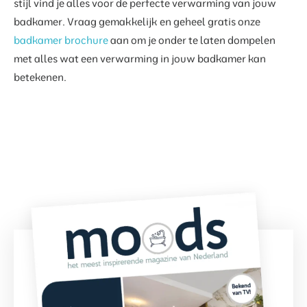
stijl vind je alles voor de perfecte verwarming van jouw
badkamer. Vraag gemakkelijk en geheel gratis onze
badkamer brochure
aan om je onder te laten dompelen
met alles wat een verwarming in jouw badkamer kan
betekenen.