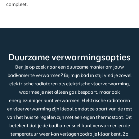
compleet.
Duurzame verwarmingsopties
Ben je op zoek naar een duurzame manier om jouw
badkamer te verwarmen? Bij mijn bad in stijl vind je zowel
elektrische radiatoren als elektrische vloerverwarming,
waarmee je niet alleen gas bespaart, maar ook
energiezuiniger kunt verwarmen. Elektrische radiatoren
en vloerverwarming zijn ideaal omdat ze apart van de rest
van het huis te regelen zijn met een eigen thermostaat. Dit
betekent dat je de badkamer snel kunt verwarmen en de
temperatuur weer kan verlagen zodra je klaar bent. Zo