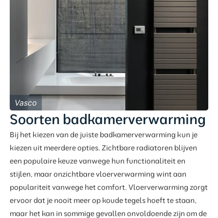
Vasco
Soorten badkamerverwarming
Bij het kiezen van de juiste badkamerverwarming kun je
kiezen uit meerdere opties. Zichtbare radiatoren blijven
een populaire keuze vanwege hun functionaliteit en
stijlen, maar onzichtbare vloerverwarming wint aan
populariteit vanwege het comfort. Vloerverwarming zorgt
ervoor dat je nooit meer op koude tegels hoeft te staan,
maar het kan in sommige gevallen onvoldoende zijn om de