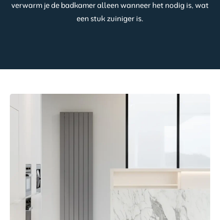
verwarm je de badkamer alleen wanneer het nodig is, wat
een stuk zuiniger is.