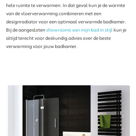
hele ruimte te verwarmen. In dat geval kun je de warmte
van de vloerverwarming combineren met een
designradiator voor een optimaal verwarmde badkamer.
Bij de aangesloten
showrooms van mijn bad in stijl
kun je
altijd terecht voor deskundig advies over de beste
verwarming voor jouw badkamer.