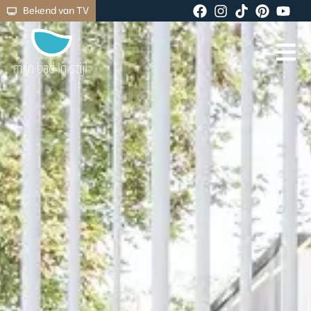
Bekend van TV