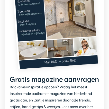
Gratis magazine aanvragen
Badkamerinspiratie opdoen? Vraag het meest
inspirerende badkamer magazine van Nederland
gratis aan, en laat je inspireren door alle trends,
stijlen, handige tips & weetjes. Lees meer over het