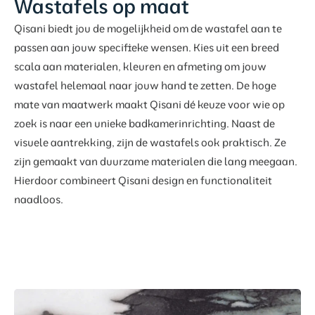
Wastafels op maat
Qisani biedt jou de mogelijkheid om de wastafel aan te
passen aan jouw specifieke wensen. Kies uit een breed
scala aan materialen, kleuren en afmeting om jouw
wastafel helemaal naar jouw hand te zetten. De hoge
mate van maatwerk maakt Qisani dé keuze voor wie op
zoek is naar een unieke badkamerinrichting. Naast de
visuele aantrekking, zijn de wastafels ook praktisch. Ze
zijn gemaakt van duurzame materialen die lang meegaan.
Hierdoor combineert Qisani design en functionaliteit
naadloos.