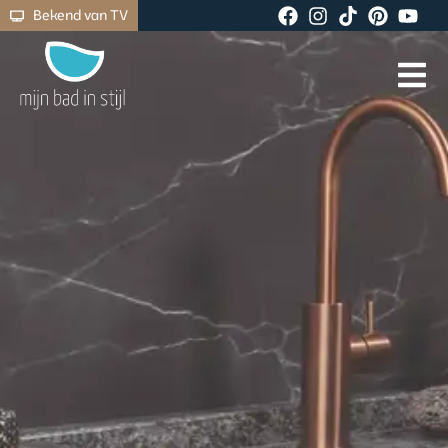
Bekend van TV