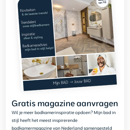
Gratis magazine aanvragen
Wil je meer badkamerinspiratie opdoen? Mijn bad in
stijl heeft het meest inspirerende
badkamermagazine van Nederland samengesteld