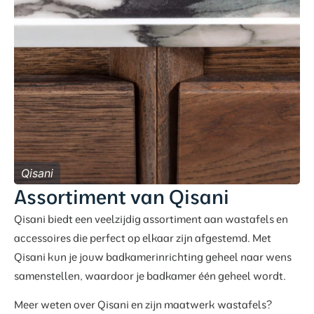
Qisani
Assortiment van Qisani
Qisani biedt een veelzijdig assortiment aan wastafels en
accessoires die perfect op elkaar zijn afgestemd. Met
Qisani kun je jouw badkamerinrichting geheel naar wens
samenstellen, waardoor je badkamer één geheel wordt.
Meer weten over Qisani en zijn maatwerk wastafels?