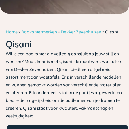
Home
»
Badkamermerken
»
Dekker Zevenhuizen
»
Qisani
Qisani
Wil je een badkamer die volledig aansluit op jouw stijl en
wensen? Maak kennis met Qisani, de maatwerk wastafels
van Dekker Zevenhuizen. Qisani biedt een uitgebreid
assortiment aan wastafels. Er zijn verschillende modellen
en kunnen gemaakt worden van verschillende materialen
en kleuren. Elk onderdeel is tot in de puntjes afgewerkt en
bied je de mogelijkheid om de badkamer van je dromen te
creëren. Qisani staat voor kwaliteit, vakmanschap en
veelzijdigheid.