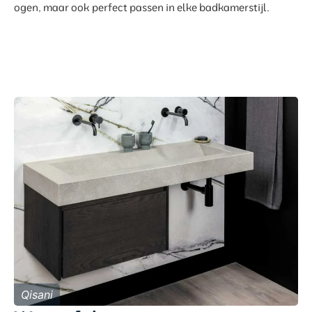
ogen, maar ook perfect passen in elke badkamerstijl.
Qisani