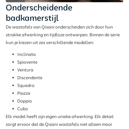
Onderscheidende
badkamerstijl
De wastafels van Qisani onderscheiden zich door hun
strakke afwerking en tijdloze ontwerpen. Binnen de serie
kun je kiezen uit zes verschillende modellen:
Inclinata
Spiovente
Ventura
Discendente
Squadro
Piazza
Doppio
Cubo
Elk model heeft zijn eigen unieke afwerking. Elk detail
zorgt ervoor dat de Qisani wastafels niet alleen mooi