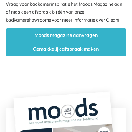
Vraag voor badkamerinspiratie het Moods Magazine aan
of maak een afspraak bij één van onze
badkamershowrooms voor meer informatie over Qisani.
Moods magazine aanvragen
Gemakkelijk afspraak maken