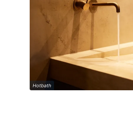
Hotbath