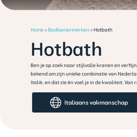
Home
»
Badkamermerken
»
Hotbath
Hotbath
Ben je op zoek naar stijlvolle kranen en verfi
bekend om zijn unieke combinatie van Nederl
Italië, en dat zie én voel je in de kwaliteit. 
Italiaans vakmanschap