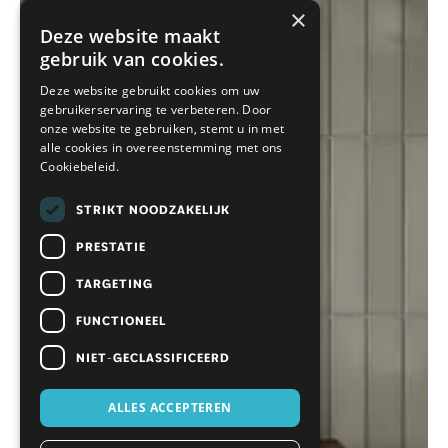
×
Deze website maakt
gebruik van cookies.
Deze website gebruikt cookies om uw
gebruikerservaring te verbeteren. Door
onze website te gebruiken, stemt u in met
alle cookies in overeenstemming met ons
Cookiebeleid.
STRIKT NOODZAKELIJK
PRESTATIE
TARGETING
FUNCTIONEEL
NIET-GECLASSIFICEERD
ALLES ACCEPTEREN