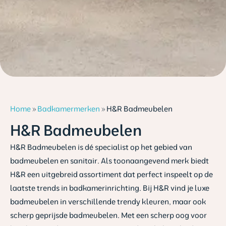
Home
»
Badkamermerken
»
H&R Badmeubelen
H&R Badmeubelen
H&R Badmeubelen is dé specialist op het gebied van
badmeubelen en sanitair. Als toonaangevend merk biedt
H&R een uitgebreid assortiment dat perfect inspeelt op de
laatste trends in badkamerinrichting. Bij H&R vind je luxe
badmeubelen in verschillende trendy kleuren, maar ook
scherp geprijsde badmeubelen. Met een scherp oog voor