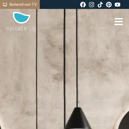
Bekend van TV