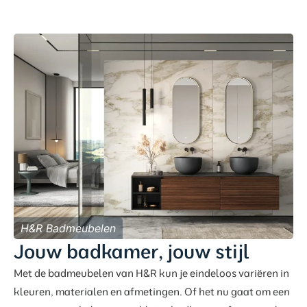
H&R Badmeubelen
Jouw badkamer, jouw stijl
Met de badmeubelen van H&R kun je eindeloos variëren in
kleuren, materialen en afmetingen. Of het nu gaat om een