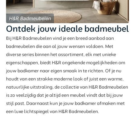
H&R Badmeubelen
Ontdek jouw ideale badmeubel
Bij H&R Badmeubelen vind je een breed aanbod aan
badmeubelen die aan al jouw wensen voldoen. Met
diverse series binnen het assortiment, elk met unieke
eigenschappen, biedt H&R ongekende mogelijkheden om
jouw badkamer naar eigen smaak in te richten. Of je nu
houdt van een strakke moderne look of juist een warme,
natuurlijke uitstraling, de collectie van H&R Badmeubelen
is zo veelzijdig dat je altijd een meubel vindt dat bij jouw
stijl past. Daarnaast kun je jouw badkamer afmaken met
een luxe lichtspiegel van H&R Badmeubelen.