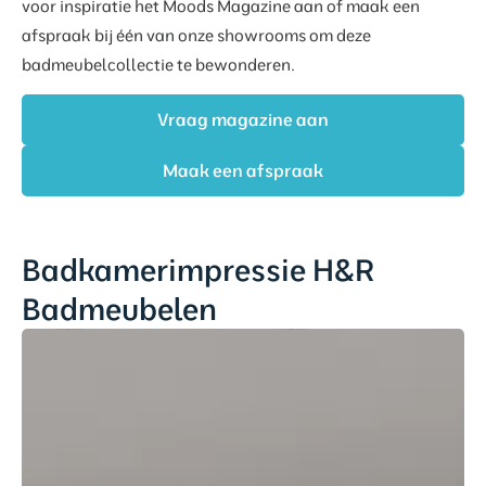
voor inspiratie het Moods Magazine aan of maak een
afspraak bij één van onze showrooms om deze
badmeubelcollectie te bewonderen.
Vraag magazine aan
Maak een afspraak
Badkamerimpressie H&R
Badmeubelen