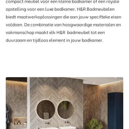
compact meubel voor een kleine badkamer of een royale
opstelling voor een luxe badkamer, H&R Badmeubelen
biedt maatwerkoplossingen die aan jouw specifieke eisen
voldoen. De combinatie van hoogwaardige materialen en
vakmanschap maakt elk H&R badmeubel tot een
duurzaam en tijdloos element in jouw badkamer.