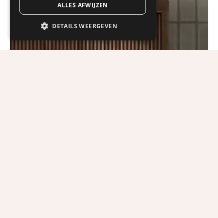
ALLES AFWIJZEN
DETAILS WEERGEVEN