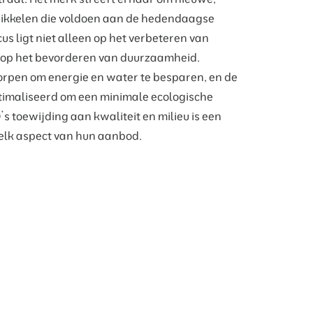
wikkelen die voldoen aan de hedendaagse
us ligt niet alleen op het verbeteren van
op het bevorderen van duurzaamheid.
rpen om energie en water te besparen, en de
timaliseerd om een minimale ecologische
 toewijding aan kwaliteit en milieu is een
elk aspect van hun aanbod.