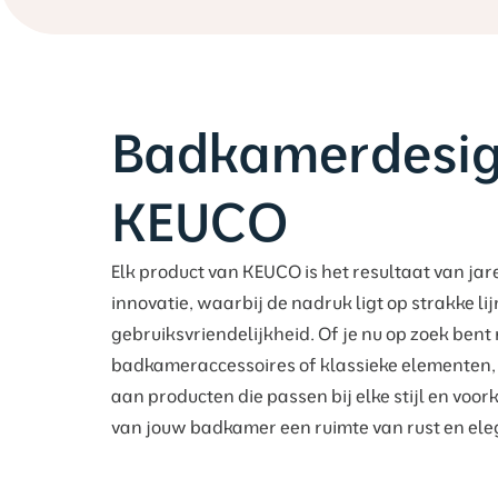
Badkamerdesig
KEUCO
Elk product van KEUCO is het resultaat van ja
innovatie, waarbij de nadruk ligt op strakke l
gebruiksvriendelijkheid. Of je nu op zoek ben
badkameraccessoires of klassieke elementen,
aan producten die passen bij elke stijl en voor
van jouw badkamer een ruimte van rust en eleg