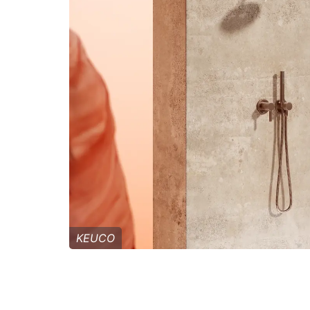
KEUCO