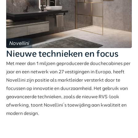
Novellini
Nieuwe technieken en focus
Met meer dan 1 miljoen geproduceerde douchecabines per
jaar en een netwerk van 27 vestigingen in Europa, heeft
Novellini zijn positie als marktleider versterkt door te
focussen op innovatie en duurzaamheid. Het gebruik van
geavanceerde technieken, zoals de nieuwe RVS-look
afwerking, toont Novellini’s toewijding aan kwaliteit en
modern design.