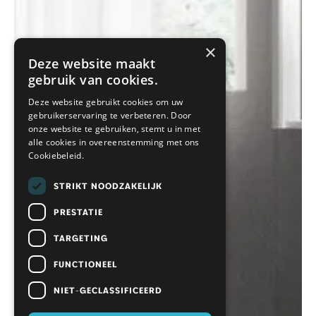
×
Deze website maakt
gebruik van cookies.
Deze website gebruikt cookies om uw
gebruikerservaring te verbeteren. Door
onze website te gebruiken, stemt u in met
alle cookies in overeenstemming met ons
Cookiebeleid.
STRIKT NOODZAKELIJK
PRESTATIE
TARGETING
FUNCTIONEEL
NIET-GECLASSIFICEERD