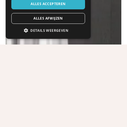
ALLES ACCEPTEREN
ALLES AFWIJZEN
DETAILS WEERGEVEN