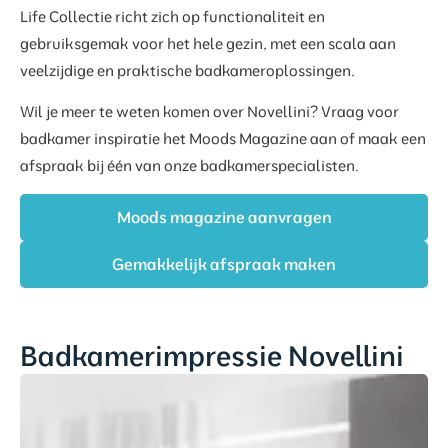
Life Collectie richt zich op functionaliteit en
gebruiksgemak voor het hele gezin, met een scala aan
veelzijdige en praktische badkameroplossingen.
Wil je meer te weten komen over Novellini? Vraag voor
badkamer inspiratie het Moods Magazine aan of maak een
afspraak bij één van onze badkamerspecialisten.
Moods magazine aanvragen
Gemakkelijk afspraak maken
Badkamerimpressie Novellini