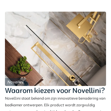
Novellini
Waarom kiezen voor Novellini?
Novellini staat bekend om zijn innovatieve benadering van
badkamer ontwerpen. Elk product wordt zorgvuldig