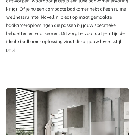
ontworpen, waardoor je altijd een luxe badkamer ervaring
krijgt. Of je nu een compacte badkamer hebt of een ruime
wellnessruimte, Novellini biedt op maat gemaakte
badkameroplossingen die passen bij jouw specifieke
behoeften en voorkeuren. Dit zorgt ervoor dat je altijd de
ideale badkamer oplossing vindt die bij jouw levensstijl
past.