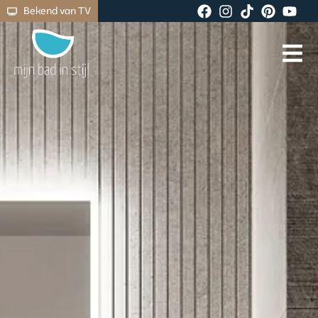
Bekend van TV