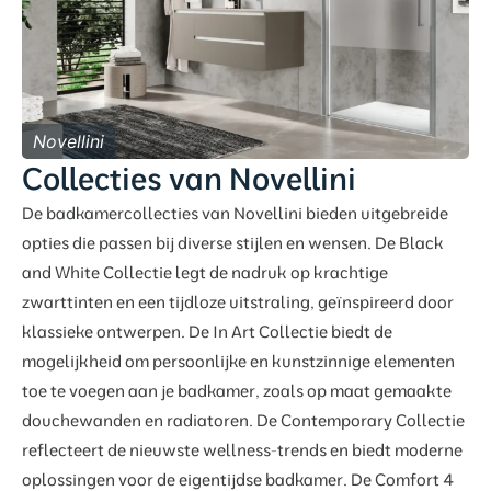
Novellini
Collecties van Novellini
De badkamercollecties van Novellini bieden uitgebreide
opties die passen bij diverse stijlen en wensen. De Black
and White Collectie legt de nadruk op krachtige
zwarttinten en een tijdloze uitstraling, geïnspireerd door
klassieke ontwerpen. De In Art Collectie biedt de
mogelijkheid om persoonlijke en kunstzinnige elementen
toe te voegen aan je badkamer, zoals op maat gemaakte
douchewanden en radiatoren. De Contemporary Collectie
reflecteert de nieuwste wellness-trends en biedt moderne
oplossingen voor de eigentijdse badkamer. De Comfort 4