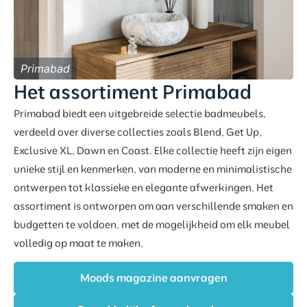
Primabad
Het assortiment Primabad
Primabad biedt een uitgebreide selectie badmeubels,
verdeeld over diverse collecties zoals Blend, Get Up,
Exclusive XL, Dawn en Coast. Elke collectie heeft zijn eigen
unieke stijl en kenmerken, van moderne en minimalistische
ontwerpen tot klassieke en elegante afwerkingen. Het
assortiment is ontworpen om aan verschillende smaken en
budgetten te voldoen, met de mogelijkheid om elk meubel
volledig op maat te maken.
Moods magazine aanvragen