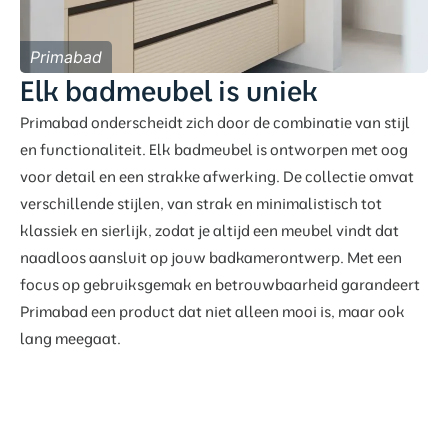
Primabad
Elk badmeubel is uniek
Primabad onderscheidt zich door de combinatie van stijl
en functionaliteit. Elk badmeubel is ontworpen met oog
voor detail en een strakke afwerking. De collectie omvat
verschillende stijlen, van strak en minimalistisch tot
klassiek en sierlijk, zodat je altijd een meubel vindt dat
naadloos aansluit op jouw badkamerontwerp. Met een
focus op gebruiksgemak en betrouwbaarheid garandeert
Primabad een product dat niet alleen mooi is, maar ook
lang meegaat.