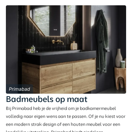
Primabad
Badmeubels op maat
Bij Primabad heb je de vrijheid om je badkamermeubel
volledig naar eigen wens aan te passen. Of je nu kiest voor
een modern strak design of een houten meubel voor een