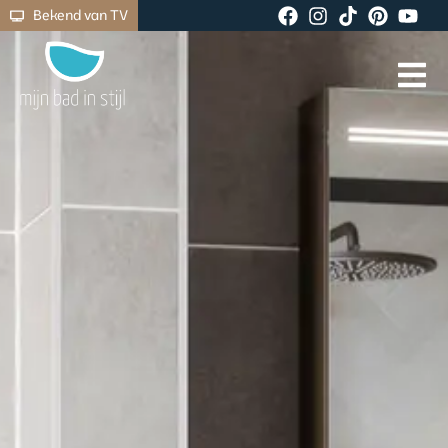
Bekend van TV