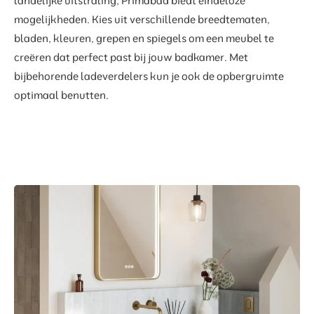
landelijke uitstraling, Primabad biedt eindeloze
mogelijkheden. Kies uit verschillende breedtematen,
bladen, kleuren, grepen en spiegels om een meubel te
creëren dat perfect past bij jouw badkamer. Met
bijbehorende ladeverdelers kun je ook de opbergruimte
optimaal benutten.