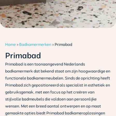
Home
»
Badkamermerken
»
Primabad
Primabad
Primabad is een toonaangevend Nederlands
badkamermerk dat bekend staat om zijn hoogwaardige en
functionele badkamermeubelen. Sinds de oprichting heeft
Primabad zich gepositioneerd als specialist in esthetiek en
gebruiksgemak, met een focus op het creëren van
stijlvolle badmeubels die voldoen aan persoonlijke
wensen. Met een breed aantal ontwerpen en op maat
gemaakte opties biedt Primabad badkameroplossingen