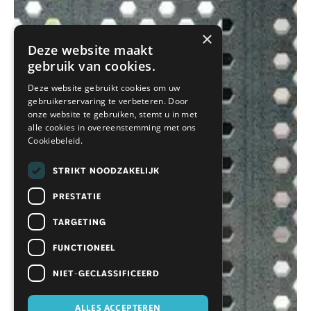
×
Deze website maakt
gebruik van cookies.
Deze website gebruikt cookies om uw
gebruikerservaring te verbeteren. Door
onze website te gebruiken, stemt u in met
alle cookies in overeenstemming met ons
Cookiebeleid.
STRIKT NOODZAKELIJK
PRESTATIE
TARGETING
FUNCTIONEEL
NIET-GECLASSIFICEERD
ALLES ACCEPTEREN