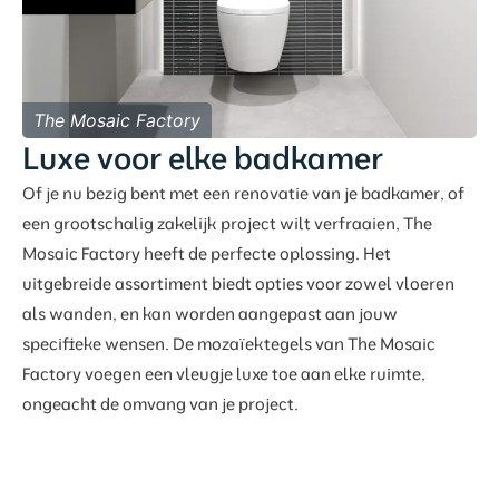
The Mosaic Factory
Luxe voor elke badkamer
Of je nu bezig bent met een renovatie van je badkamer, of
een grootschalig zakelijk project wilt verfraaien, The
Mosaic Factory heeft de perfecte oplossing. Het
uitgebreide assortiment biedt opties voor zowel vloeren
als wanden, en kan worden aangepast aan jouw
specifieke wensen. De mozaïektegels van The Mosaic
Factory voegen een vleugje luxe toe aan elke ruimte,
ongeacht de omvang van je project.