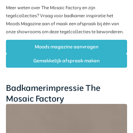
Meer weten over The Mosaic Factory en zijn
tegelcollecties? Vraag voor badkamer inspiratie het
Moods Magazine aan of maak een afspraak bij één van
onze showrooms om deze tegelcollecties te bewonderen.
Moods magazine aanvragen
Gemakkelijk afspraak maken
Badkamerimpressie The
Mosaic Factory