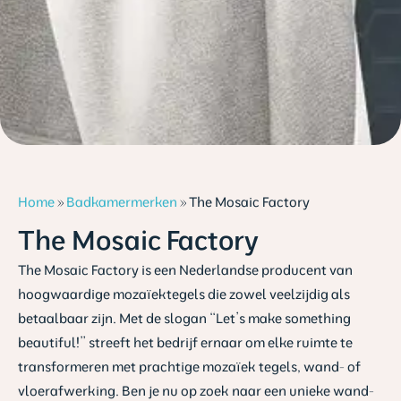
Home
»
Badkamermerken
»
The Mosaic Factory
The Mosaic Factory
The Mosaic Factory is een Nederlandse producent van
hoogwaardige mozaïektegels die zowel veelzijdig als
betaalbaar zijn. Met de slogan “Let’s make something
beautiful!” streeft het bedrijf ernaar om elke ruimte te
transformeren met prachtige mozaïek tegels, wand- of
vloerafwerking. Ben je nu op zoek naar een unieke wand-