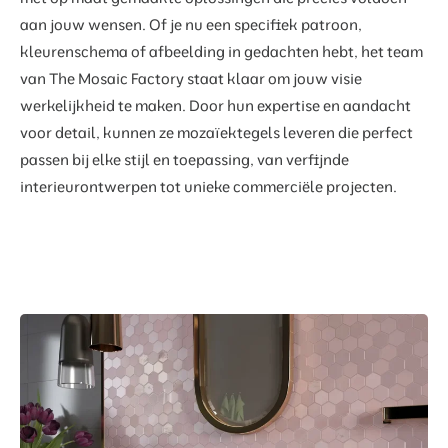
aan jouw wensen. Of je nu een specifiek patroon,
kleurenschema of afbeelding in gedachten hebt, het team
van The Mosaic Factory staat klaar om jouw visie
werkelijkheid te maken. Door hun expertise en aandacht
voor detail, kunnen ze mozaïektegels leveren die perfect
passen bij elke stijl en toepassing, van verfijnde
interieurontwerpen tot unieke commerciële projecten.