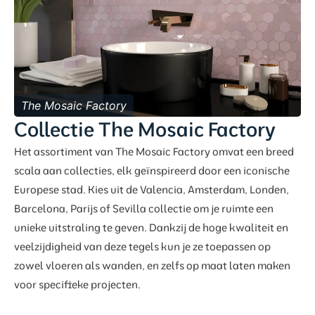
The Mosaic Factory
Collectie The Mosaic Factory
Het assortiment van The Mosaic Factory omvat een breed
scala aan collecties, elk geïnspireerd door een iconische
Europese stad. Kies uit de Valencia, Amsterdam, Londen,
Barcelona, Parijs of Sevilla collectie om je ruimte een
unieke uitstraling te geven. Dankzij de hoge kwaliteit en
veelzijdigheid van deze tegels kun je ze toepassen op
zowel vloeren als wanden, en zelfs op maat laten maken
voor specifieke projecten.