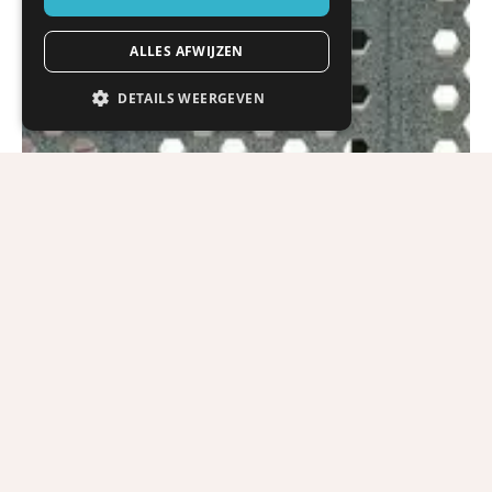
ALLES AFWIJZEN
DETAILS WEERGEVEN