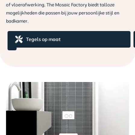
of vloerafwerking, The Mosaic Factory biedt talloze
mogelijkheden die passen bij jouw persoonlijke stijl en
badkamer.
Hoogwaardig
Tegels op maat
mozaïek