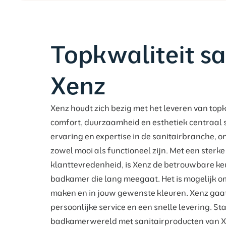
Topkwaliteit san
Xenz
Xenz houdt zich bezig met het leveren van topk
comfort, duurzaamheid en esthetiek centraal 
ervaring en expertise in de sanitairbranche, 
zowel mooi als functioneel zijn. Met een sterke
klanttevredenheid, is Xenz de betrouwbare keuz
badkamer die lang meegaat. Het is mogelijk o
maken en in jouw gewenste kleuren. Xenz gaat 
persoonlijke service en een snelle levering. Sta
badkamerwereld met sanitairproducten van X