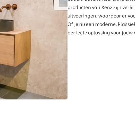
producten van Xenz zijn verkr
uitvoeringen, waardoor er voor
Of je nu een moderne, klassie
perfecte oplossing voor jouw