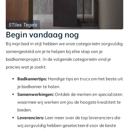
STiles Tegels
Begin vandaag nog
Bij mijn bad in stijl hebben we onze categorieën zorgvuldig
samengesteld om je te helpen bij elke stap van je
badkamerproject. In de volgende categorieën vind je
precies wat je zoekt:
Badkamertips:
Handige tips en trucs om het beste uit
je badkamer te halen.
Samenwerkingen:
Ontdek de merken en specialisten
waarmee wij werken om jou de hoogste kwaliteit te
bieden.
Leveranciers:
Leer meer over de top leveranciers die
wij zorgvuldig hebben geselecteerd voor de beste