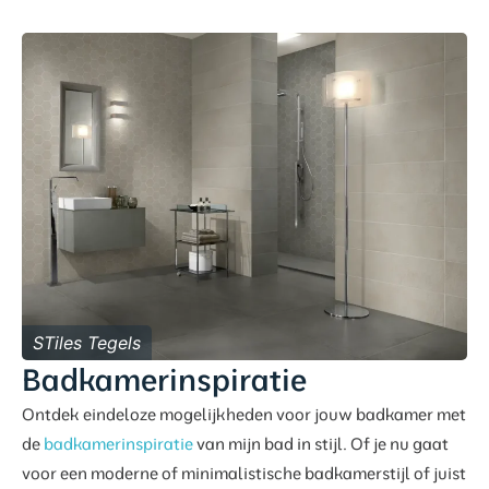
STiles Tegels
Badkamerinspiratie
Ontdek eindeloze mogelijkheden voor jouw badkamer met
de
badkamerinspiratie
van mijn bad in stijl. Of je nu gaat
voor een moderne of minimalistische badkamerstijl of juist