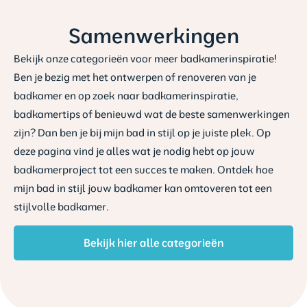
Samenwerkingen
Bekijk onze categorieën voor meer badkamerinspiratie!
Ben je bezig met het ontwerpen of renoveren van je
badkamer en op zoek naar badkamerinspiratie,
badkamertips of benieuwd wat de beste samenwerkingen
zijn? Dan ben je bij mijn bad in stijl op je juiste plek. Op
deze pagina vind je alles wat je nodig hebt op jouw
badkamerproject tot een succes te maken. Ontdek hoe
mijn bad in stijl jouw badkamer kan omtoveren tot een
stijlvolle badkamer.
Bekijk hier alle categorieën