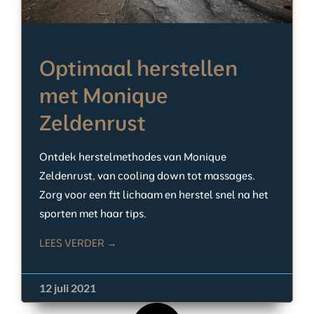
Optimaal herstellen
met Monique
Zeldenrust
Ontdek herstelmethodes van Monique
Zeldenrust, van cooling down tot massages.
Zorg voor een fit lichaam en herstel snel na het
sporten met haar tips.
LEES VERDER →
12 juli 2021