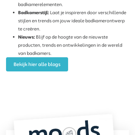
badkamerelementen.
Badkamerstijl:
Laat je inspireren door verschillende
stijlen en trends om jouw ideale badkamerontwerp
te creëren.
Nieuws:
Blijf op de hoogte van de nieuwste
producten, trends en ontwikkelingen in de wereld
van badkamers.
Bekijk hier alle blogs