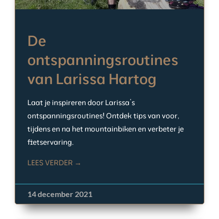
De
ontspanningsroutines
van Larissa Hartog
Laat je inspireren door Larissa’s
ontspanningsroutines! Ontdek tips van voor,
tijdens en na het mountainbiken en verbeter je
fietservaring.
LEES VERDER →
14 december 2021