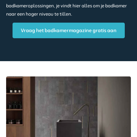
badkameroplossingen, je vindt hier alles om je badkamer
naar een hoger niveau te tillen.
Vraag het badkamermagazine gratis aan