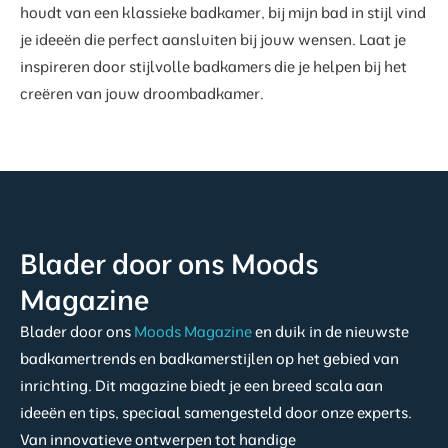
houdt van een klassieke badkamer, bij mijn bad in stijl vind
je ideeën die perfect aansluiten bij jouw wensen. Laat je
inspireren door stijlvolle badkamers die je helpen bij het
creëren van jouw droombadkamer.
Blader door ons Moods
Magazine
Blader door ons
Moods Magazine
en duik in de nieuwste
badkamertrends en badkamerstijlen op het gebied van
inrichting. Dit magazine biedt je een breed scala aan
ideeën en tips, speciaal samengesteld door onze experts.
Van innovatieve ontwerpen tot handige