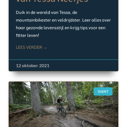
Duik in de wereld van Tessa, de
mountainbikester en veldrijdster. Leer alles over
haar gezonde levensstijl en krijg tips voor een
fitter leven!
LEES VERDER →
12 oktober 2021
GIANT