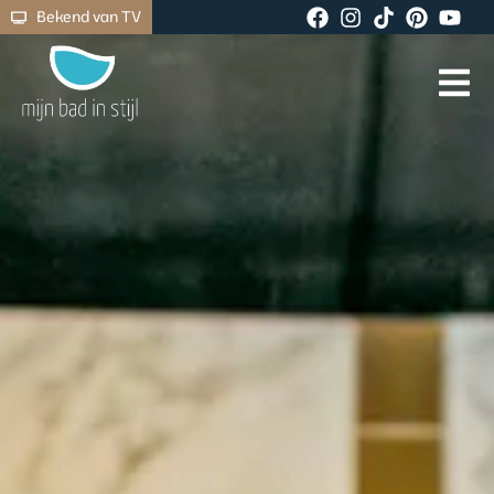
Bekend van TV