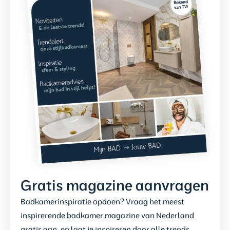
Gratis magazine aanvragen
Badkamerinspiratie opdoen? Vraag het meest
inspirerende badkamer magazine van Nederland
gratis aan, en laat je inspireren door alle trends,