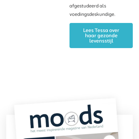
afgestudeerd als
voedingsdeskundige.
Lees Tessa over
haar gezonde
levensstijl