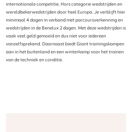
internationale competitie, Hors categorie wedstrijden en
wereldbekerwedstrijden door heel Europa. Je verblijft hier
minimaal 4 dagen in verband met parcoursverkenning en
wedstrijden in de Benelux 2 dagen. Met deze wedstrijden is
vaak veel geld gemoeid en dus niet voor iedereen
vanzelfsprekend. Daarnaast biedt Giant trainingskampen
aan in het buitenland en een winterkamp voor het trainen
van de techniek en conditie.