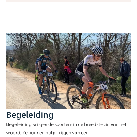
Begeleiding
Begeleiding krijgen de sporters in de breedste zin van het
woord. Ze kunnen hulp krijgen van een