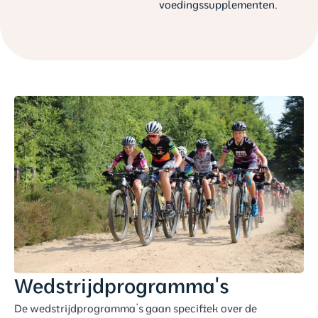
voedingssupplementen.
Wedstrijdprogramma's
De wedstrijdprogramma’s gaan specifiek over de