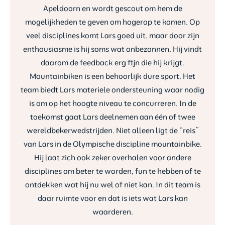
Apeldoorn en wordt gescout om hem de
mogelijkheden te geven om hogerop te komen. Op
veel disciplines komt Lars goed uit, maar door zijn
enthousiasme is hij soms wat onbezonnen. Hij vindt
daarom de feedback erg fijn die hij krijgt.
Mountainbiken is een behoorlijk dure sport. Het
team biedt Lars materiele ondersteuning waar nodig
is om op het hoogte niveau te concurreren. In de
toekomst gaat Lars deelnemen aan één of twee
wereldbekerwedstrijden. Niet alleen ligt de “reis”
van Lars in de Olympische discipline mountainbike.
Hij laat zich ook zeker overhalen voor andere
disciplines om beter te worden, fun te hebben of te
ontdekken wat hij nu wel of niet kan. In dit team is
daar ruimte voor en dat is iets wat Lars kan
waarderen.