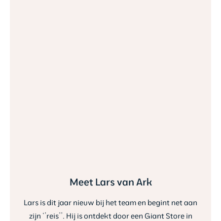
Meet Lars van Ark
Lars is dit jaar nieuw bij het team en begint net aan
zijn ‘’reis’’. Hij is ontdekt door een Giant Store in