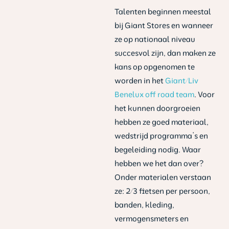
Talenten beginnen meestal
bij Giant Stores en wanneer
ze op nationaal niveau
succesvol zijn, dan maken ze
kans op opgenomen te
worden in het
Giant/Liv
Benelux off road team
. Voor
het kunnen doorgroeien
hebben ze goed materiaal,
wedstrijd programma’s en
begeleiding nodig. Waar
hebben we het dan over?
Onder materialen verstaan
ze: 2/3 fietsen per persoon,
banden, kleding,
vermogensmeters en