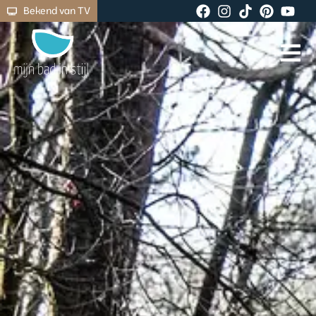
Bekend van TV