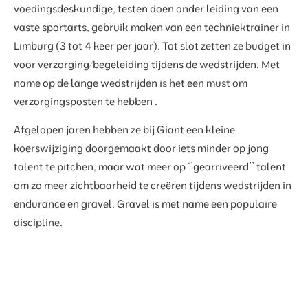
voedingsdeskundige, testen doen onder leiding van een
vaste sportarts, gebruik maken van een techniektrainer in
Limburg (3 tot 4 keer per jaar). Tot slot zetten ze budget in
voor verzorging/begeleiding tijdens de wedstrijden. Met
name op de lange wedstrijden is het een must om
verzorgingsposten te hebben .
Afgelopen jaren hebben ze bij Giant een kleine
koerswijziging doorgemaakt door iets minder op jong
talent te pitchen, maar wat meer op ‘’gearriveerd’’ talent
om zo meer zichtbaarheid te creëren tijdens wedstrijden in
endurance en gravel. Gravel is met name een populaire
discipline.