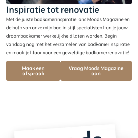
Inspiratie tot renovatie
Met de juiste badkamerinspiratie, ons Moods Magazine en
de hulp van onze mijn bad in stijl specialisten kun je jouw
droombadkamer werkelijkheid laten worden. Begin
vandaag nog met het verzamelen van badkamerinspiratie
en maak je klaar voor een geweldige badkamerrenovatie!
Maak een
Vraag Moods Magazine
afspraak
aan