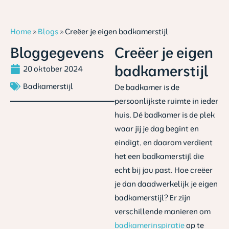
Home
»
Blogs
»
Creëer je eigen badkamerstijl
Bloggegevens
Creëer je eigen
badkamerstijl
20 oktober 2024
Badkamerstijl
De badkamer is de
persoonlijkste ruimte in ieder
huis. Dé badkamer is de plek
waar jij je dag begint en
eindigt, en daarom verdient
het een badkamerstijl die
echt bij jou past. Hoe creëer
je dan daadwerkelijk je eigen
badkamerstijl? Er zijn
verschillende manieren om
badkamerinspiratie
op te