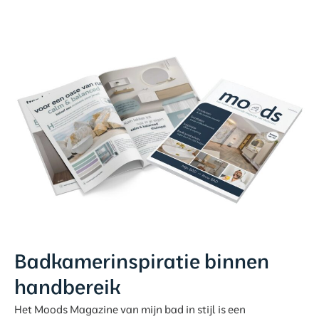
Badkamerinspiratie binnen
handbereik
Het Moods Magazine van mijn bad in stijl is een