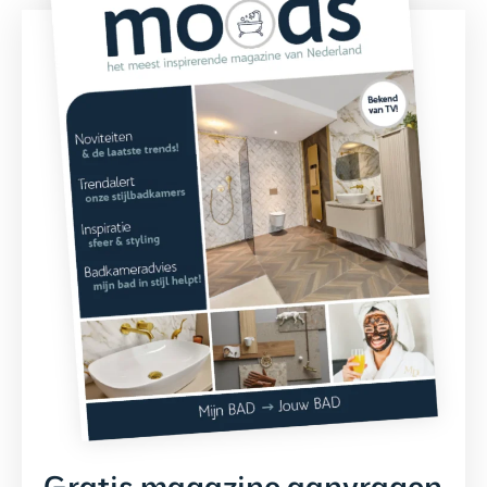
Gratis magazine aanvragen