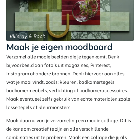
Villeroy & Boch
Maak je eigen moodboard
Verzamel alle mooie beelden die je tegenkomt. Denk
bijvoorbeeld aan foto’s uit magazines, Pinterest,
Instagram of andere bronnen. Denk hiervoor aan alles
wat je mooi vindt, zoals: kleuren, badkamertegels,
badkamermeubels, verlichting of badkameraccessoires.
Maak eventueel zelfs gebruik van echte materialen zoals
losse tegels of kleurmonsters.
Maak daarna van je verzameling een mooie collage. Dit is
de kans om creatief te zijn en alle verschillende
combinaties uit te proberen. Maak een collage die jij als