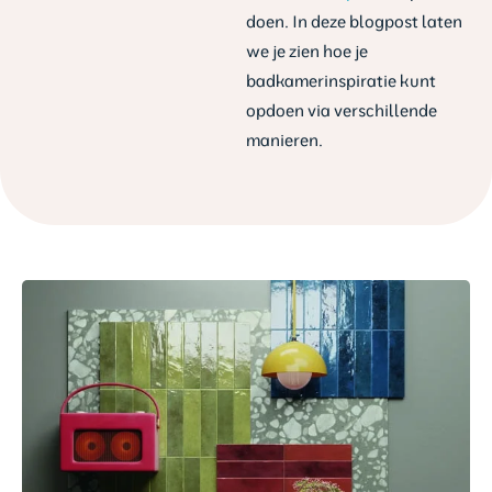
doen. In deze blogpost laten
we je zien hoe je
badkamerinspiratie kunt
opdoen via verschillende
manieren.