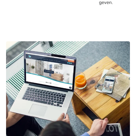
geven.