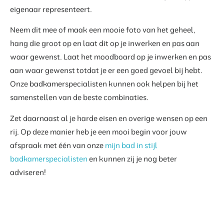
eigenaar representeert.
Neem dit mee of maak een mooie foto van het geheel,
hang die groot op en laat dit op je inwerken en pas aan
waar gewenst. Laat het moodboard op je inwerken en pas
aan waar gewenst totdat je er een goed gevoel bij hebt.
Onze badkamerspecialisten kunnen ook helpen bij het
samenstellen van de beste combinaties.
Zet daarnaast al je harde eisen en overige wensen op een
rij. Op deze manier heb je een mooi begin voor jouw
afspraak met één van onze
mijn bad in stijl
badkamerspecialisten
en kunnen zij je nog beter
adviseren!