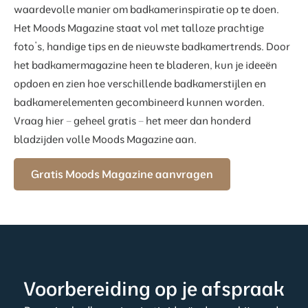
waardevolle manier om badkamerinspiratie op te doen.
Het Moods Magazine staat vol met talloze prachtige
foto’s, handige tips en de nieuwste badkamertrends. Door
het badkamermagazine heen te bladeren, kun je ideeën
opdoen en zien hoe verschillende badkamerstijlen en
badkamerelementen gecombineerd kunnen worden.
Vraag hier – geheel gratis – het meer dan honderd
bladzijden volle Moods Magazine aan.
Gratis Moods Magazine aanvragen
Voorbereiding op je afspraak