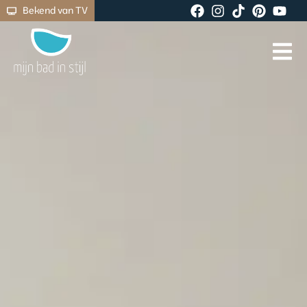
Bekend van TV