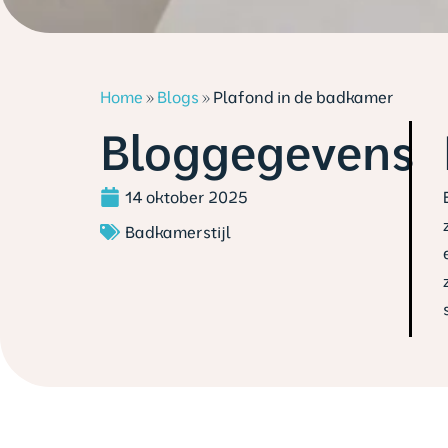
Home
»
Blogs
»
Plafond in de badkamer
Bloggegevens
14 oktober 2025
Badkamerstijl