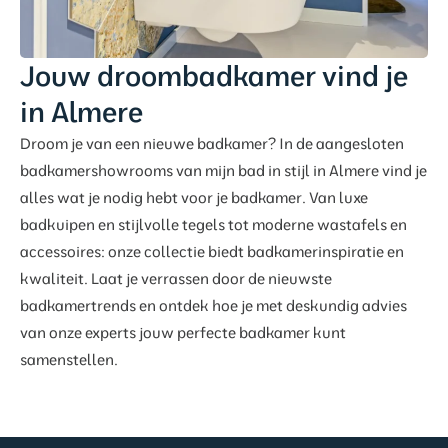
Jouw droombadkamer vind je
in Almere
Droom je van een nieuwe badkamer? In de aangesloten
badkamershowrooms van mijn bad in stijl in Almere vind je
alles wat je nodig hebt voor je badkamer. Van luxe
badkuipen en stijlvolle tegels tot moderne wastafels en
accessoires: onze collectie biedt badkamerinspiratie en
kwaliteit. Laat je verrassen door de nieuwste
badkamertrends en ontdek hoe je met deskundig advies
van onze experts jouw perfecte badkamer kunt
samenstellen.