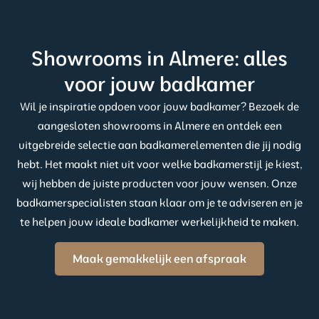
Showrooms in Almere: alles
voor jouw badkamer
Wil je inspiratie opdoen voor jouw badkamer? Bezoek de
aangesloten showrooms in Almere en ontdek een
uitgebreide selectie aan badkamerelementen die jij nodig
hebt. Het maakt niet uit voor welke badkamerstijl je kiest,
wij hebben de juiste producten voor jouw wensen. Onze
badkamerspecialisten staan klaar om je te adviseren en je
te helpen jouw ideale badkamer werkelijkheid te maken.
Maak gemakkelijk een afspraak