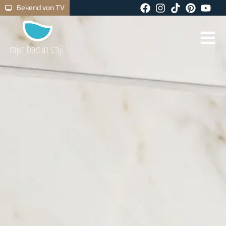
Bekend van TV