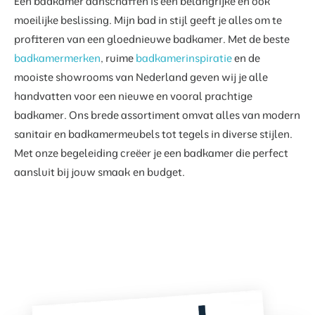
Een badkamer aanschaffen is een belangrijke en ook
moeilijke beslissing. Mijn bad in stijl geeft je alles om te
profiteren van een gloednieuwe badkamer. Met de beste
badkamermerken
, ruime
badkamerinspiratie
en de
mooiste showrooms van Nederland geven wij je alle
handvatten voor een nieuwe en vooral prachtige
badkamer. Ons brede assortiment omvat alles van modern
sanitair en badkamermeubels tot tegels in diverse stijlen.
Met onze begeleiding creëer je een badkamer die perfect
aansluit bij jouw smaak en budget.