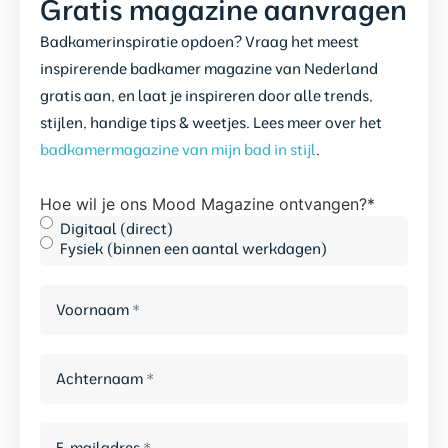
Gratis magazine aanvragen
Badkamerinspiratie opdoen? Vraag het meest
inspirerende badkamer magazine van Nederland
gratis aan, en laat je inspireren door alle trends,
stijlen, handige tips & weetjes. Lees meer over het
badkamermagazine van mijn bad in stijl
.
Hoe wil je ons Mood Magazine ontvangen?
*
Digitaal (direct)
Fysiek (binnen een aantal werkdagen)
Voornaam
*
Achternaam
*
E-
mailadres