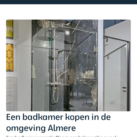
Een badkamer kopen in de
omgeving Almere