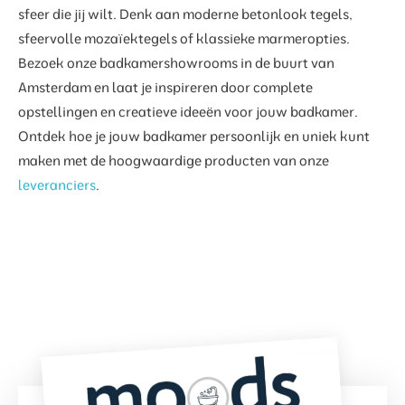
sfeer die jij wilt. Denk aan moderne betonlook tegels,
sfeervolle mozaïektegels of klassieke marmeropties.
Bezoek onze badkamershowrooms in de buurt van
Amsterdam en laat je inspireren door complete
opstellingen en creatieve ideeën voor jouw badkamer.
Ontdek hoe je jouw badkamer persoonlijk en uniek kunt
maken met de hoogwaardige producten van onze
leveranciers
.