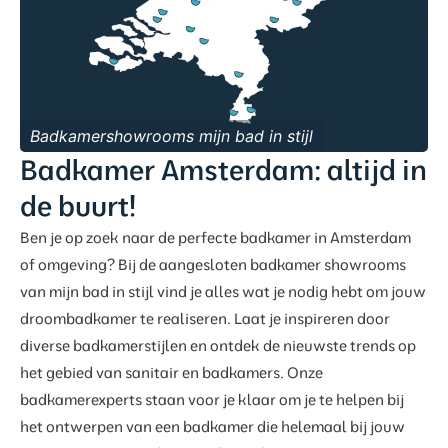
Badkamershowrooms mijn bad in stijl
Badkamer Amsterdam: altijd in
de buurt!
Ben je op zoek naar de perfecte badkamer in Amsterdam
of omgeving? Bij de aangesloten badkamer showrooms
van mijn bad in stijl vind je alles wat je nodig hebt om jouw
droombadkamer te realiseren. Laat je inspireren door
diverse badkamerstijlen en ontdek de nieuwste trends op
het gebied van sanitair en badkamers. Onze
badkamerexperts staan voor je klaar om je te helpen bij
het ontwerpen van een badkamer die helemaal bij jouw