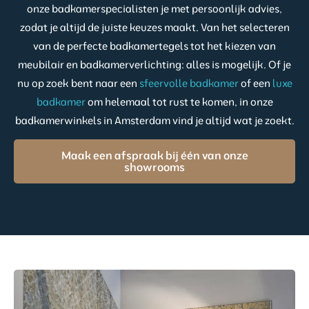
onze badkamerspecialisten je met persoonlijk advies,
zodat je altijd de juiste keuzes maakt. Van het selecteren
van de perfecte badkamertegels tot het kiezen van
meubilair en badkamerverlichting: alles is mogelijk. Of je
nu op zoek bent naar een
sfeervolle badkamer
of een
luxe
badkamer
om helemaal tot rust te komen, in onze
badkamerwinkels in Amsterdam vind je altijd wat je zoekt.
Maak een afspraak bij één van onze
showrooms