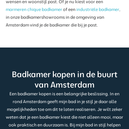
wensen en woonstijl past. Of je nu kiest voor een
marmeren chique badkamer
of een
industriële badkamer
,
in onze badkamershowrooms in de omgeving van
Amsterdam vind je de badkamer die bij je past.
Badkamer kopen in de buurt
van Amsterdam
Een badkamer kopen is een belangrijke beslissing. In en
rond Amsterdam geeft mijn bad in je stijl je daar alle
mogelijkheden toe om dit te laten realiseren. Je wilt zeker
weten dat je een badkamer kiest die niet alleen mooi, maar
ook praktisch en duurzaam is. Bij mijn bad in stijl helpen