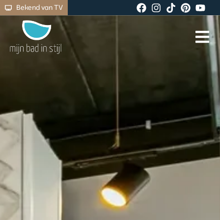
Bekend van TV