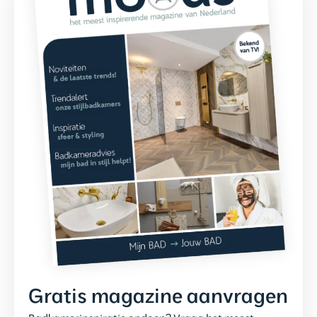
Gratis magazine aanvragen