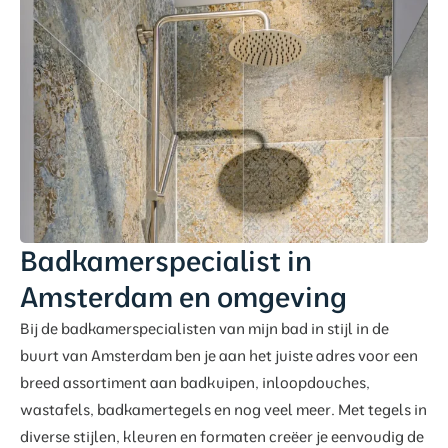
Badkamerspecialist in
Amsterdam en omgeving
Bij de badkamerspecialisten van mijn bad in stijl in de
buurt van Amsterdam ben je aan het juiste adres voor een
breed assortiment aan badkuipen, inloopdouches,
wastafels, badkamertegels en nog veel meer. Met tegels in
diverse stijlen, kleuren en formaten creëer je eenvoudig de