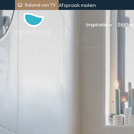
Afspraak maken
Bekend van TV
Inspiratie
Stijlb