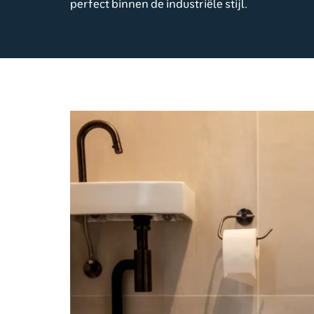
perfect binnen de industriële stijl.